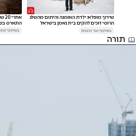
אחר
שידוך מופלא: ילדת האומנה והיתום מהשלג
התארס בשע
הרוסי זוכים להקים בית נאמן בישראל
בשיתוף קופת
בשיתוף ועד הרבנים
תורה