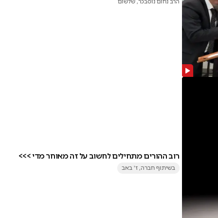
הרב נחום נוסבכר
, שלשום
רוב ההורים מתחילים לחשוב על זה מאוחר מדי >>>
בשיתוף חברה
, ז' באב