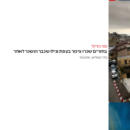
מה הדין?
בחורים שכרו צימר בצפת וגילו שכבר הושכר לאחר
נתי קאליש
, אתמול