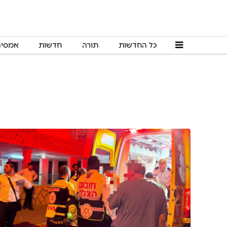
כל החדשות
תורה
חדשות
אמסי