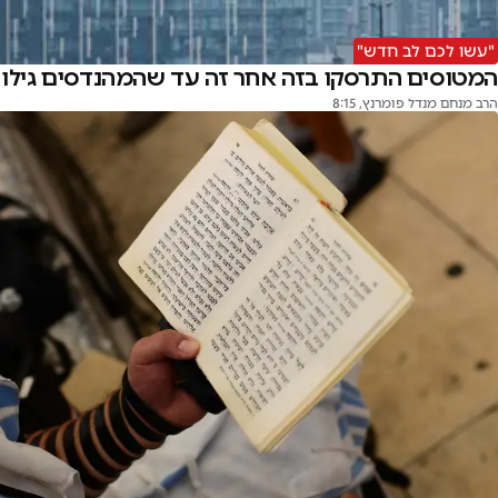
"עשו לכם לב חדש"
המטוסים התרסקו בזה אחר זה עד שהמהנדסים גילו
הרב מנחם מנדל פומרנץ
, 8:15