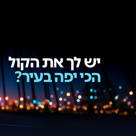
ש לך את הקול הכי יפה בעיר?
קול החדש בדרכים עם מנחם טוקר. בפורמט ייחודי שבו המשאית, ה
יש לך את הקול
הכי יפה בעיר?