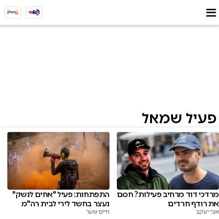
פעיל שמאל
מרדכי דוד מרחיב פעילות? חסם
התפתחות: פעיל "אחים לנשק"
את רודף חרדים
נעצר בחשד לירי לבית רה"מ
אבי יעקב
חיים שער