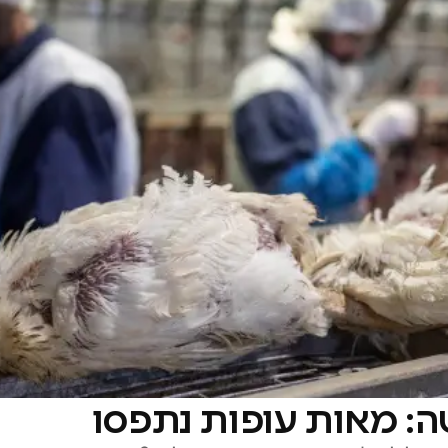
 מאות עופות נתפסו