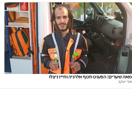
מאה שערים: הפעוט חטף אלרגיה וחייו ניצלו
אבי יעקב