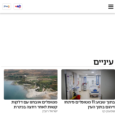
עיניים
מטופלים אובחנו עם דלקות
בתוך שבוע: 11 מטופלים פיתחו
קשות לאחר רחצה בכינרת
זיהום בתוך העין
ישראל רובין
שמעון כץ