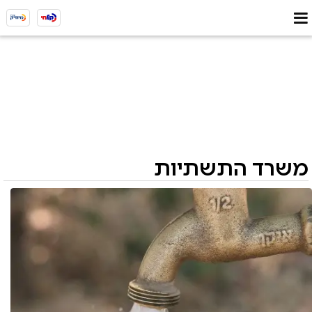
משרד התשתיות