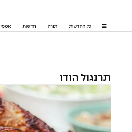
כל החדשות
תורה
חדשות
אמסי
תרנגול הודו