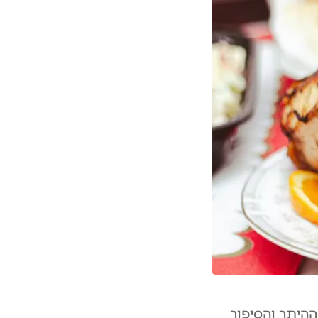
היתר והסיפור