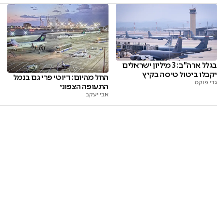
בגלל ארה"ב: 3 מיליון ישראלים
יקבלו ביטול טיסה בקיץ
החל מהיום: דיוטי פרי גם בנמל
גדי פוקס
התעופה הצפוני
אבי יעקב