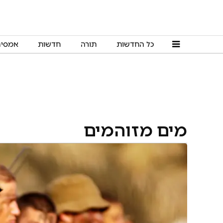
כל החדשות
תורה
חדשות
אמסי
מים מזוהמים