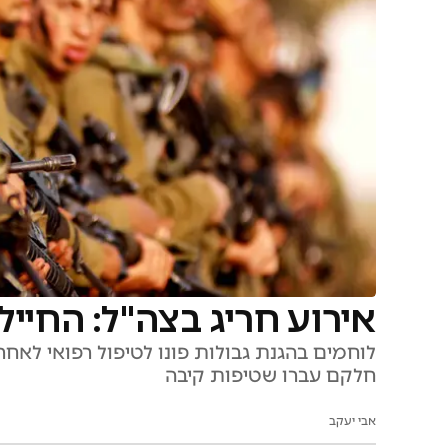
אירוע חריג בצה"ל: החיי
לוחמים בהגנת גבולות פונו לטיפול רפואי לא
חלקם עברו שטיפות קיבה
אבי יעקב