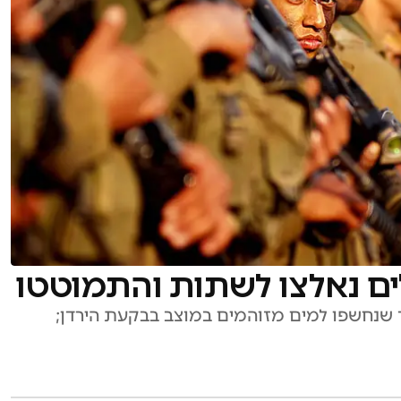
לים נאלצו לשתות והתמוטטו
חר שנחשפו למים מזוהמים במוצב בבקעת הירדן;