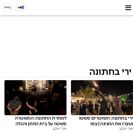
ירי בחתונה
ירי בחתונה: השוטרים פשטו
למחרת החתונה: המשטרה
ועצרו את החגיגה | צפו
פשטה על בית החתן והכלה
אבי יעקב
אבי יעקב