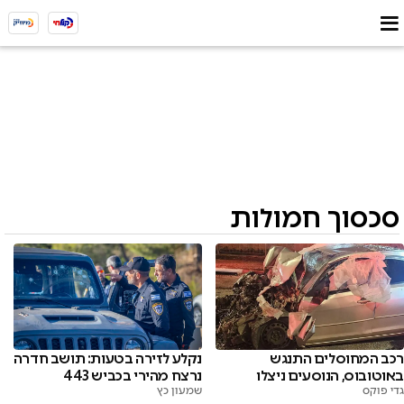
סכסוך חמולות
רכב המחוסלים התנגש
נקלע לזירה בטעות: תושב חדרה
באוטובוס, הנוסעים ניצלו
נרצח מהירי בכביש 443
גדי פוקס
שמעון כץ