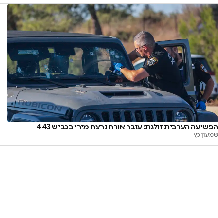
הפשיעה הערבית זולגת: עובר אורח נרצח מירי בכביש 443
שמעון כץ