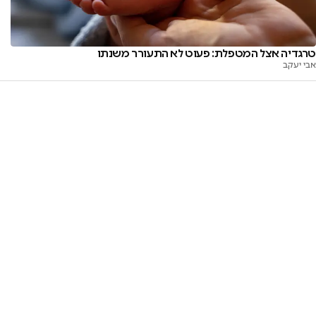
טרגדיה אצל המטפלת: פעוט לא התעורר משנתו
אבי יעקב