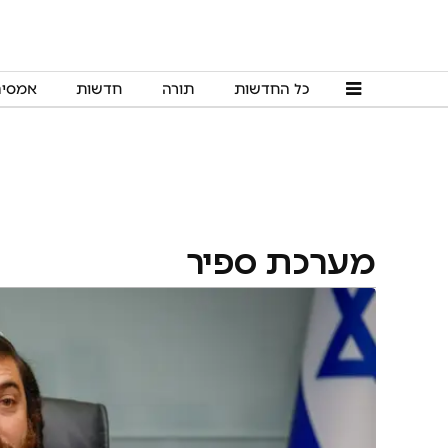
כל החדשות
תורה
חדשות
אמסי
מערכת ספיר