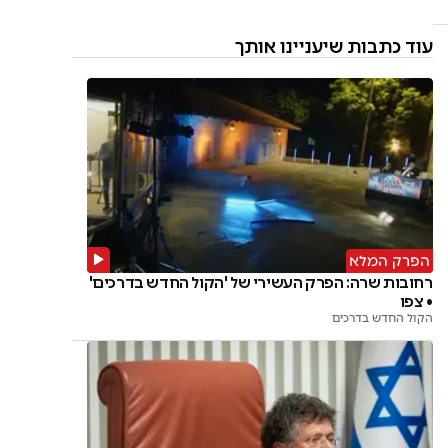
עוד כתבות שיעניינו אותך
הפרק המלא
רחובות שרה: הפרק העשירי של 'הקול החדש בדרכים'
• צפו
הקול החדש בדרכים