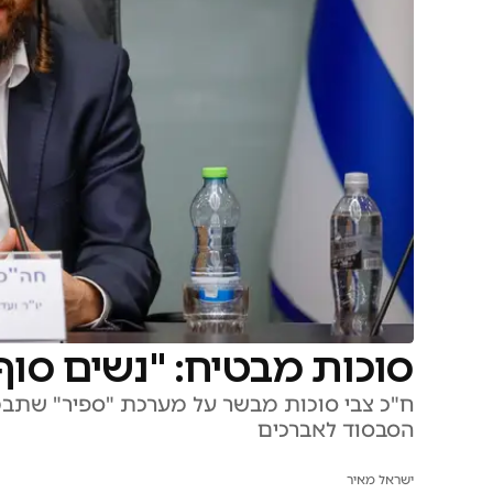
סוכות מבטיח: "נשים סוף
ח"כ צבי סוכות מבשר על מערכת "ספיר" שתבט
הסבסוד לאברכים
ישראל מאיר