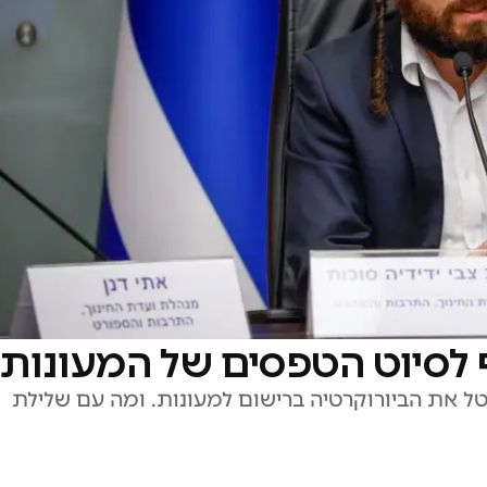
 לסיוט הטפסים של המעונות"
ל את הביורוקרטיה ברישום למעונות. ומה עם שלילת