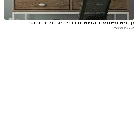
כך תיצרו פינת עבודה מושלמת בבית - גם בלי חדר נוסף
מיכל ירושלמי