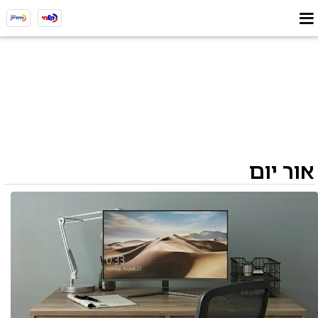
אור יום