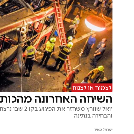
לצמוח או לצנוח
השיחה האחרונה מהכותל: 
והבחירה בנתינה
ישראל מאיר