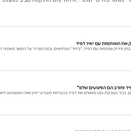
ק את השותפות עם יאיר לפיד
ד וחורב הם הפיגועים שלנו"
. בכיר בסביבת בנט מאשים את לפיד בהברחת מצביעי ימין ואת האסטרטג ליאור