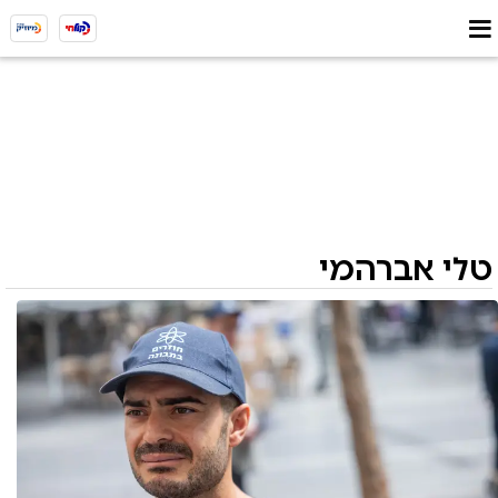
טלי אברהמי