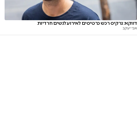
דווקא: נרקיס רכש כרטיסים לאירוע לנשים חרדיות
אבי יעקב