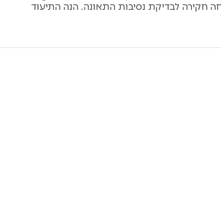
ה חקירה לבדיקת נסיבות התאונה. הנה התיעוד