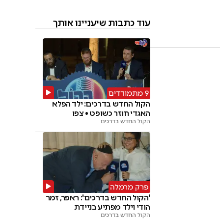
עוד כתבות שיעניינו אותך
9 מתמודדים
הקול החדש בדרכים: ילד הפלא
האגדי חוזר כשופט • צפו
הקול החדש בדרכים
פרק מרמלה
'הקול החדש בדרכים': ראפר, זמר
הודי וילד מפתיע בניידת
הקול החדש בדרכים