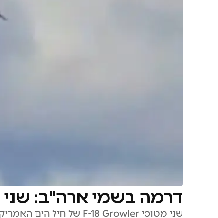
דרמה בשמי ארה"ב: שני מטוסי קרב -18