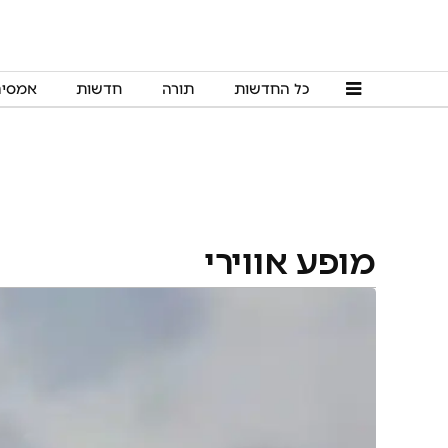
כל החדשות
תורה
חדשות
אמסי
מופע אווירי