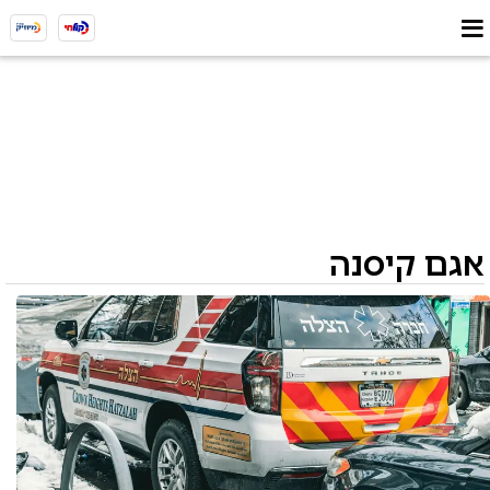
אגם קיסנה