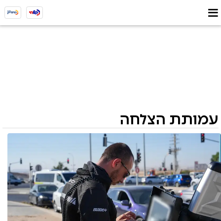
עמותת הצלחה