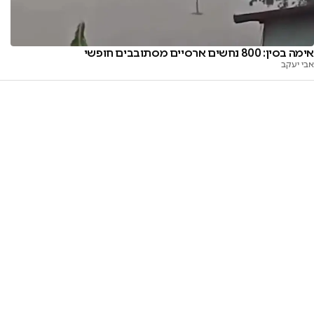
אימה בסין: 800 נחשים ארסיים מסתובבים חופשי
אבי יעקב