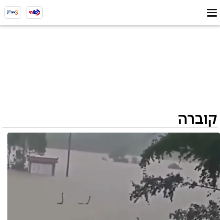
קוברה