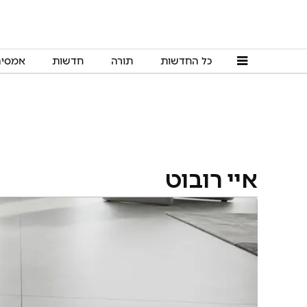
כל החדשות
תורה
חדשות
אמסי
איי רובוט