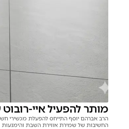
מותר להפעיל איי-רובוט 
הרב אברהם יוסף התייחס להפעלת מכשירי חשמל
החשיבות של שמירת אווירת השבת והימנעות 