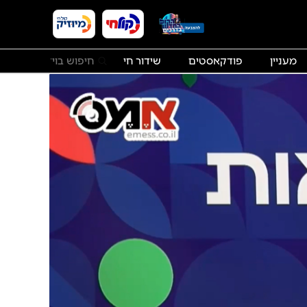
מעניין
פודקאסטים
שידור חי