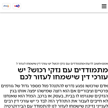
אמס
חשוב לדעת
מתמודדים עם נזקי רכוש? יש עורכי דין שישמחו לעזור לכם
מתמודדים עם נזקי רכוש? יש
עורכי דין שישמחו לעזור לכם
אדם שרכושו נפגע נדרש להתנהל מול מספר גדול של גורמים
פרטיים וציבוריים אם הוא רוצה שמישהו יפצה אותו בגין
הנזקים שנגרמו לו בבית, בעסק או ברכב. המזל הוא שאנחנו
לא חייבים לעבור את התהליך הזה לבד כי יש עורכי דין רבים
לענייני נזיקין שישמחו לעזור לנו להתמודד עם הבירוקרטיה