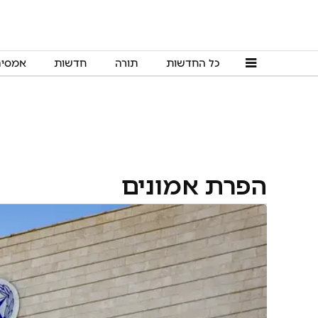
כל החדשות
תורה
חדשות
אמסי
הפרת אמונים