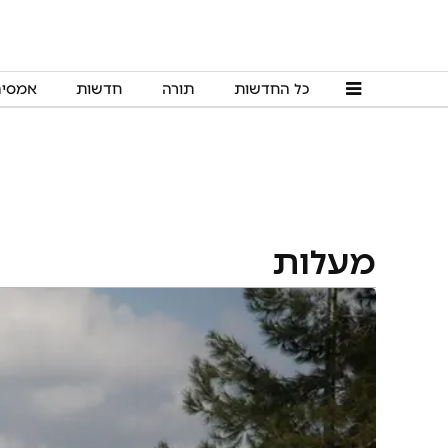
כל החדשות
תורה
חדשות
אמסי
מעלות