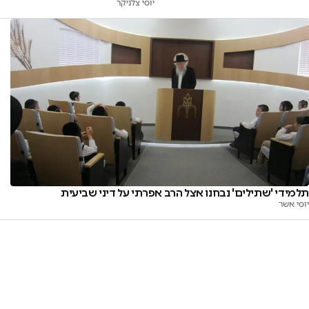
יוסי צלניקר
תלמידי 'שתילים' נבחנו אצל הרב אפרתי על דיני שביעית
יוסי אשר