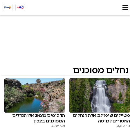
נחלים מסוכנים
מטיילים שימו לב: אלה הנחלים
הדיגומים מצאו: אלו הנחלים
האסורים לכניסה
המסוכנים בצפון
גדי פוקס
אבי יעקב