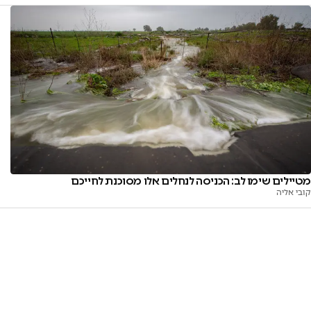
מטיילים שימו לב: הכניסה לנחלים אלו מסוכנת לחייכם
קובי אליה