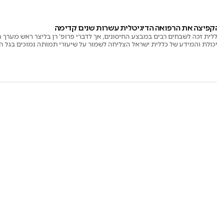
הקפיצה את הרפואה הדיגיטלית עשרות שנים קדימה
ללית זכה לשבחים רבים במבצע החיסונים, אך לדברי פרופ' רן בליצר ראש מערך 