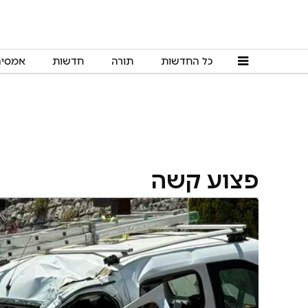
כל החדשות
תורה
חדשות
אמסי
פצוע קשה