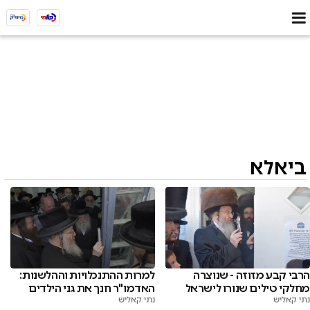
ביאלא
הרבי קבע מזוזה - שנוצרה
למרות ההתנכלויות וההלשנות:
מחלקי טילים שנורו לישראל
האדמו"ר חנך את גני הילדים
נתי קאליש
נתי קאליש