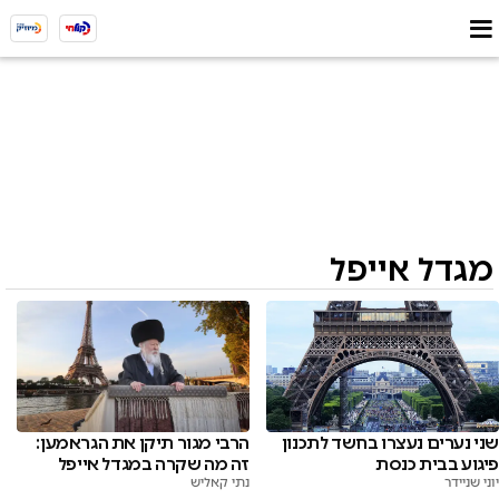
מגדל אייפל
הרבי מגור תיקן את הגראמען:
שני נערים נעצרו בחשד לתכנון
זה מה שקרה במגדל אייפל
פיגוע בבית כנסת
נתי קאליש
יוני שניידר