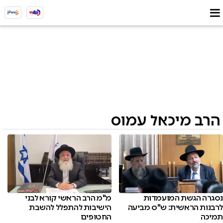
הרב מיכאל עמוס
נסגרה הגשת המועמדות
מ"מ הרב הראשי קורא לבני
לרבנות הראשית: ש"ס מביעה
הישיבות להתפלל להשבת
תמיכה
החטופים