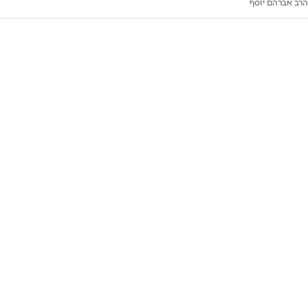
הרב אברהם יוסף