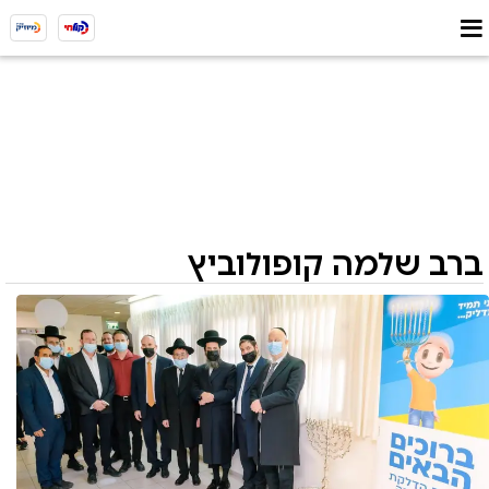
ברב שלמה קופולוביץ