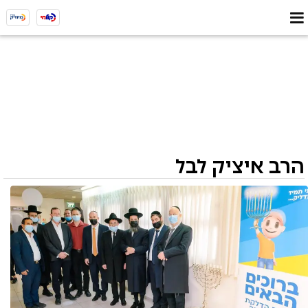
הרב איציק לבל