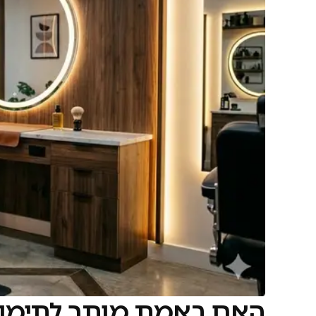
האם באמת מותר לתימני