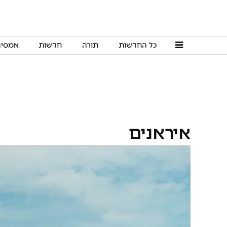
כל החדשות
תורה
חדשות
אמסי
איראנים