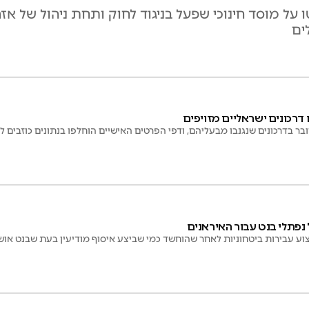
 על מוסד חינוכי שפעל בניגוד לחוק ותחת ניהול של אז
ים
דרכונים ישראליים מזויפים
ר בדרכונים שנגנבו מבעליהם, ודפי הפרטים האישיים הוחלפו בנתונים כוזבים לח