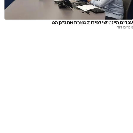
עבדים היינו: ישי לפידות מארח את ניצן הס
אפרים דוד