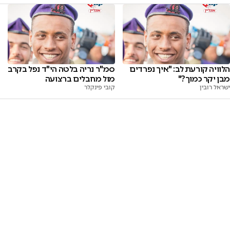
הלוויה קורעת לב: "איך נפרדים
סמ"ר נריה בלטה הי"ד נפל בקרב
מבן יקר כמוך?"
מול מחבלים ברצועה
ישראל רובין
קובי פינקלר