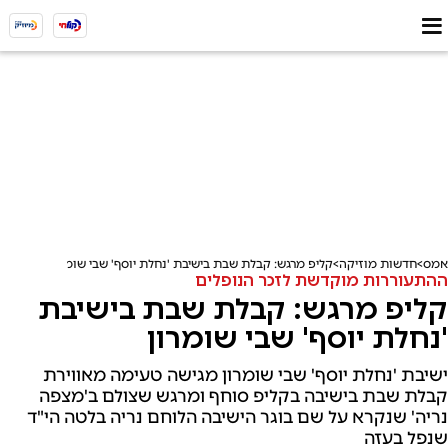
אמס
חדשות מוזיקה
קליפ מרגש: קבלת שבת בישיבת 'נחלת יוסף' שבי שומרון
ההתעוררות מוקדשת לזכר הנופלים
קליפ מרגש: קבלת שבת בישיבת
'נחלת יוסף' שבי שומרון
ישיבת 'נחלת יוסף' שבי שומרון מגישה טעימה מאווירת
קבלת שבת בישיבה בקליפ סוחף ומרגש שצולם ב'מצפה
נריה' שנקרא על שם בוגר הישיבה הלוחם נריה בלטה הי"ד
שנפל בעזה