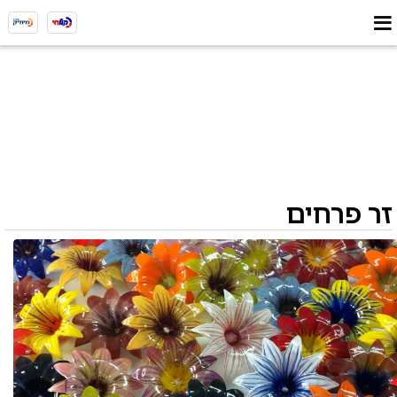
זר פרחים