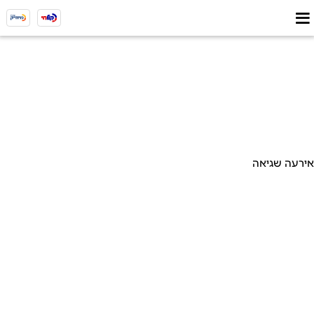
אירעה שגיאה