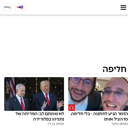
חליפה
הזמר הגיע לחתונה - בלי חליפה.
לא שמתם לב: הפדיחה של
מי הציל אותו
נתניהו בפלורידה
מנחם טוקר
פנחס בן זיו