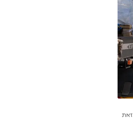
 ולמרות זאת