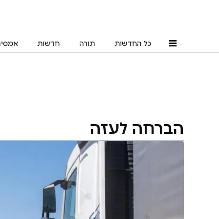
כל החדשות
תורה
חדשות
אמסי
הברחה לעזה