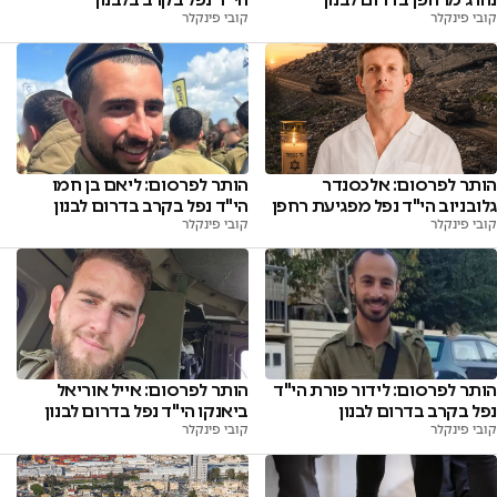
קובי פינקלר
קובי פינקלר
הותר לפרסום: אלכסנדר
הותר לפרסום: ליאם בן חמו
גלובניוב הי"ד נפל מפגיעת רחפן
הי"ד נפל בקרב בדרום לבנון
קובי פינקלר
קובי פינקלר
הותר לפרסום: לידור פורת הי"ד
הותר לפרסום: אייל אוריאל
נפל בקרב בדרום לבנון
ביאנקו הי"ד נפל בדרום לבנון
קובי פינקלר
קובי פינקלר