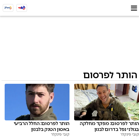
הותר לפרסום
הותר לפרסום: מפקד מחלקה
הותר לפרסום: החלל הרביעי
בגולני נפל בדרום לבנון
באסון הטנק בלבנון
קובי פינקלר
קובי פינקלר