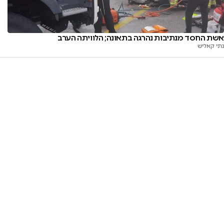
אשת החסד מנתיבות נהרגה בתאונה; הלוויתה הערב
נתי קאליש