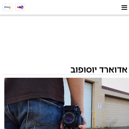
אדוארד יוסופוב