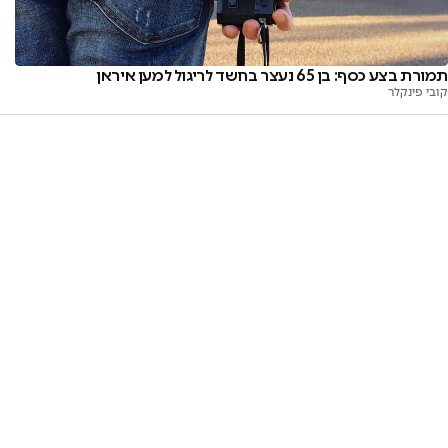
תמורת בצע כסף: בן 65 נעצר בחשד לריגול למען איראן
קובי פינקלר