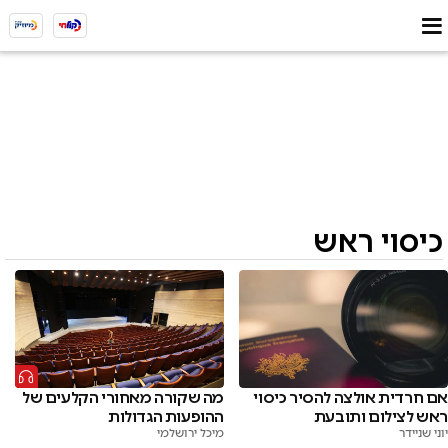
כיסוי ראש
אם חרדית אולצה להסיר כיסוי
מה שקורה מאחורי הקלעים של
ראש לצילום ותובעת
ההופעות הגדולות
יוני שניידר
מיכל ירושלמי